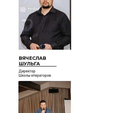
ВЯЧЕСЛАВ
ШУЛЬГА
Директор
Школы операторов