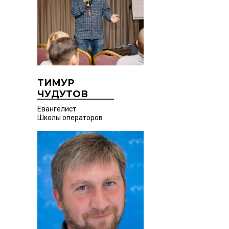
ТИМУР
ЧУДУТОВ
Евангелист
Школы операторов