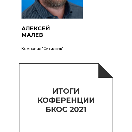
АЛЕКСЕЙ
МАЛЕВ
Компания "Ситилинк"
ИТОГИ
КОФЕРЕНЦИИ
БКОС 2021