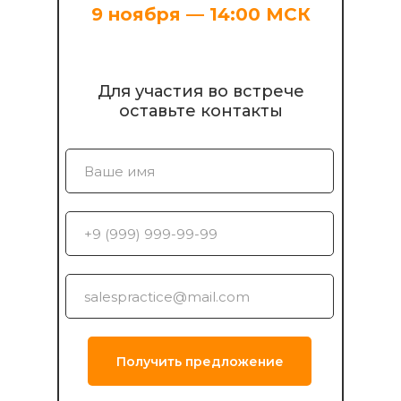
9 ноября — 14:00 МСК
Для участия во встрече
оставьте контакты
Получить предложение