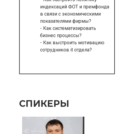
индексаций ФОТ и премфонда
в связи с экономическими
показателями фирмы?
- Как систематизировать
бизнес процессы?
- Как выстроить мотивацию
сотрудников it отдела?
СПИКЕРЫ