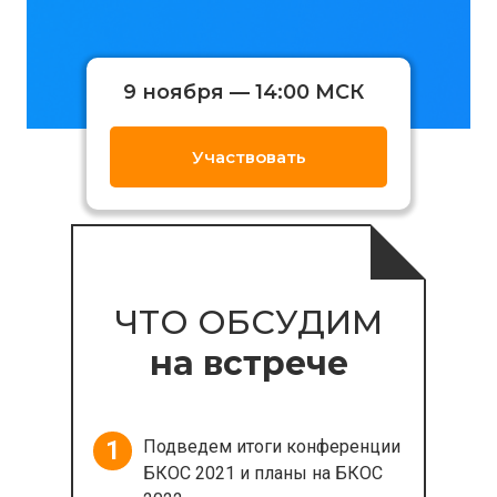
9 ноября — 14:00 МСК
Участвовать
ЧТО ОБСУДИМ
на
встрече
1
Подведем итоги конференции
БКОС 2021 и планы на БКОС