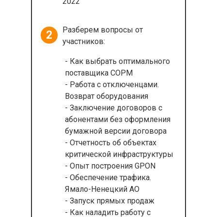
2022
Разберем вопросы от
2
участников:
- Как выбрать оптимального
поставщика СОРМ
- Работа с отключенцами.
Возврат оборудования
- Заключение договоров с
абонентами без оформления
бумажной версии договора
- Отчетность об объектах
критической инфраструктуры
- Опыт построения GPON
- Обеспечение трафика.
Ямало-Ненецкий АО
- Запуск прямых продаж
- Как наладить работу с