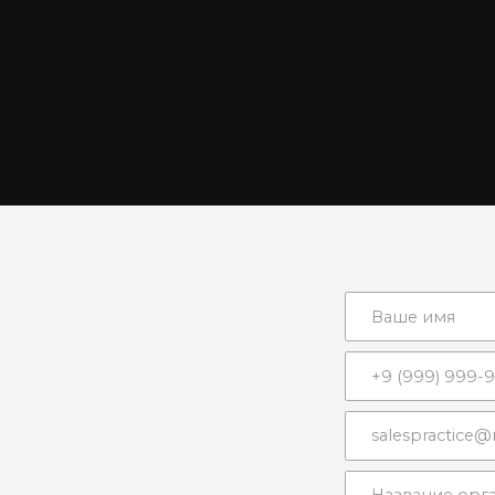
Записаться