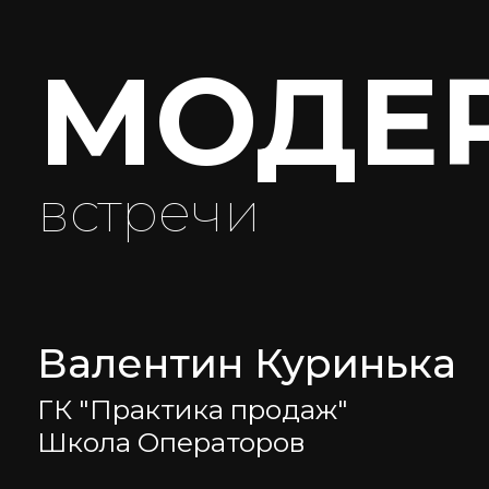
встречи
Валентин Куринька
ГК "Практика продаж"
Школа Операторов