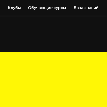
Обучающие курсы
База знаний