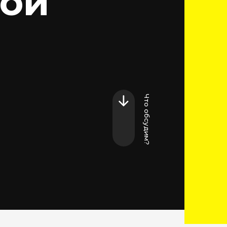
Что обсудим?