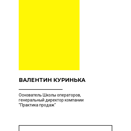
ВАЛЕНТИН КУРИНЬКА
Основатель Школы операторов,
генеральный директор компании
"Практика продаж"