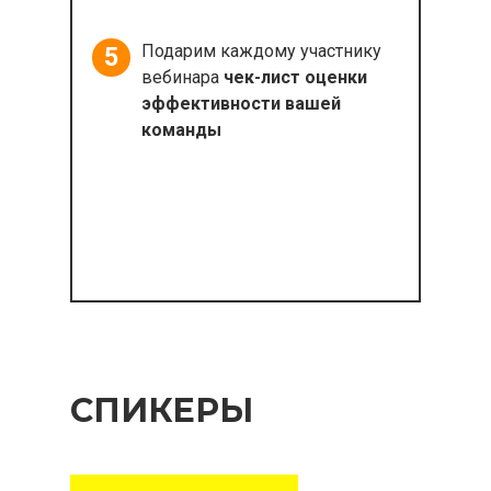
Подарим каждому участнику
5
вебинара
чек-лист
оценки
эффективности вашей
команды
СПИКЕРЫ