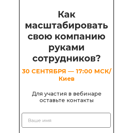
Как
масштабировать
свою компанию
руками
сотрудников?
30 СЕНТЯБРЯ — 17:00 МСК/
Киев
Для участия в вебинаре
оставьте контакты