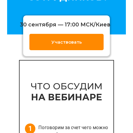
30 сентября — 17:00 МСК/Киев
Участвовать
ЧТО ОБСУДИМ
НА ВЕБИНАРЕ
1
Поговорим за счет чего можно