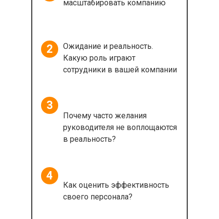
масштабировать компанию
Ожидание и реальность.
2
Какую роль играют
сотрудники в вашей компании
3
Почему часто желания
руководителя не воплощаются
в реальность?
4
Как оценить эффективность
своего персонала?