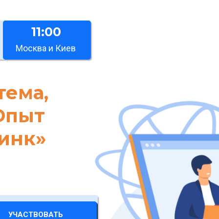
11:00
Москва и Киев
тема,
Опыт
инк»
УЧАСТВОВАТЬ