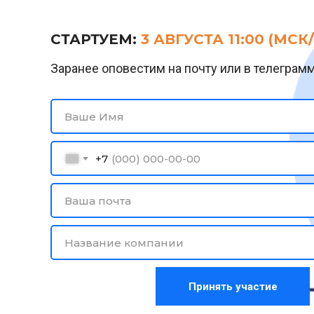
СТАРТУЕМ:
3 АВГУСТА 11:00 (МСК
Заранее оповестим на почту или в телеграмм
Ваше Имя
+7
Ваша почта
Название компании
Принять участие