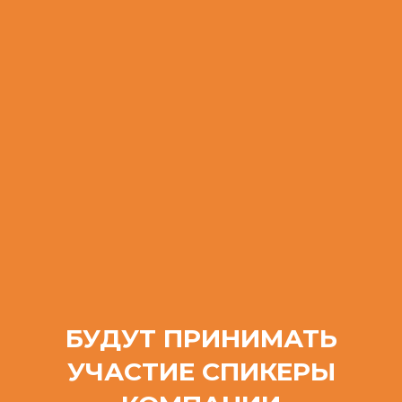
БУДУТ ПРИНИМАТЬ
УЧАСТИЕ СПИКЕРЫ