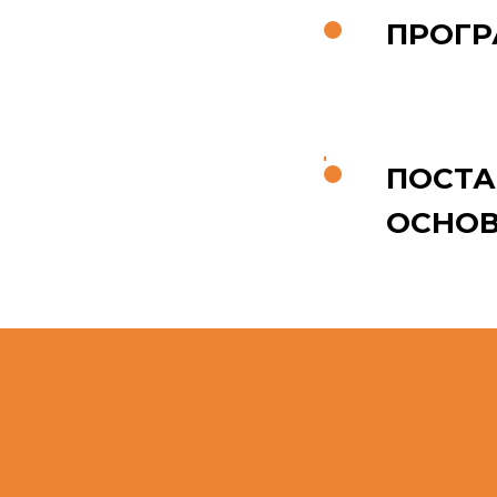
ПРОГР
ПОСТА
ОСНОВ