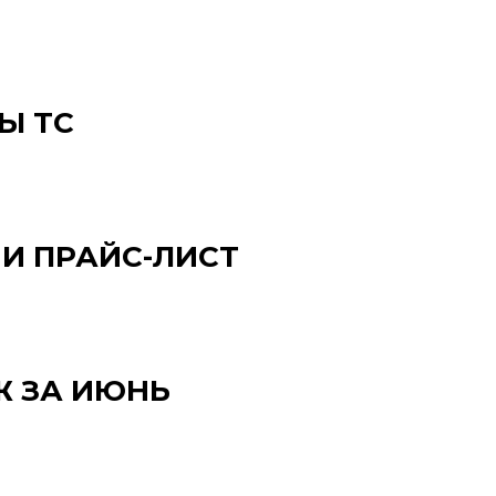
Ы ТС
И ПРАЙС-ЛИСТ
Ж ЗА ИЮНЬ