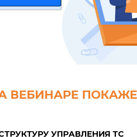
А ВЕБИНАРЕ ПОКАЖ
СТРУКТУРУ УПРАВЛЕНИЯ ТС