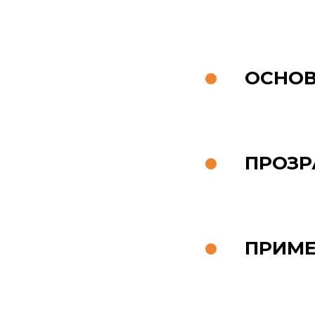
ОСНОВ
ПРОЗР
ПРИМЕ