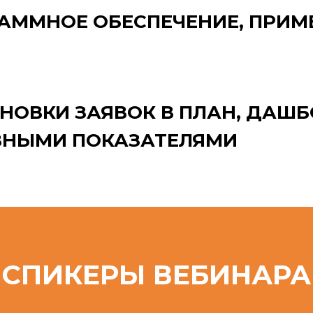
АММНОЕ ОБЕСПЕЧЕНИЕ, ПРИМ
НОВКИ ЗАЯВОК В ПЛАН, ДАШБ
НЫМИ ПОКАЗАТЕЛЯМИ
СПИКЕРЫ ВЕБИНАРА