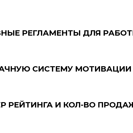
НЫЕ РЕГЛАМЕНТЫ ДЛЯ РАБОТ
АЧНУЮ СИСТЕМУ МОТИВАЦИИ 
Р РЕЙТИНГА И КОЛ-ВО ПРОДА