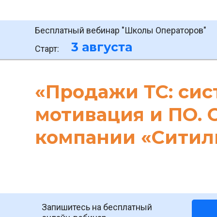
Бесплатный вебинар "Школы Операторов"
3 августа
Старт:
«Продажи ТС: сис
мотивация и ПО. 
компании «Ситил
Запишитесь на бесплатный