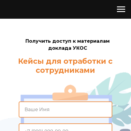
Получить доступ к материалам
доклада УКОС
Кейсы для отработки с
сотрудниками
Ваше Имя