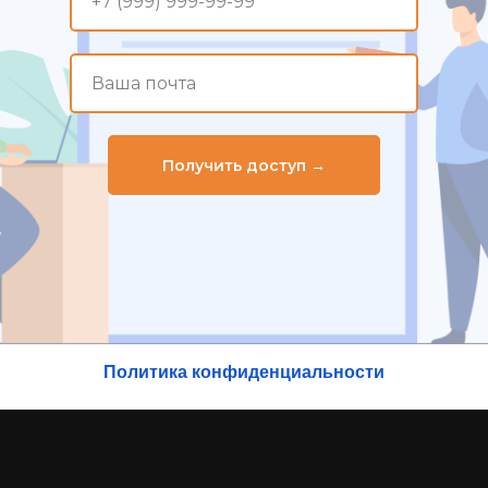
+7 (999) 999-99-99
Ваша почта
Получить доступ →
Политика конфиденциальности