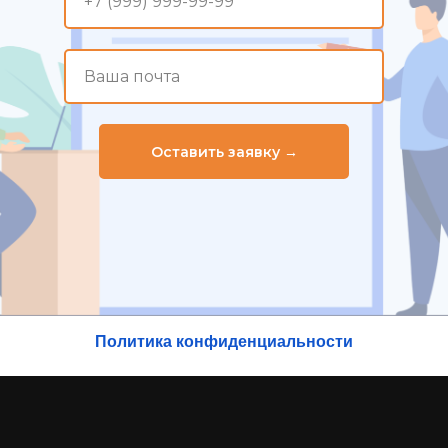
+7 (999) 999-99-99
Ваша почта
Оставить заявку →
Политика конфиденциальности