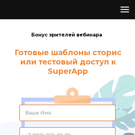
Бонус зрителей вебинара
Готовые шаблоны сторис
или тестовый доступ к
SuperApp
Ваше Имя